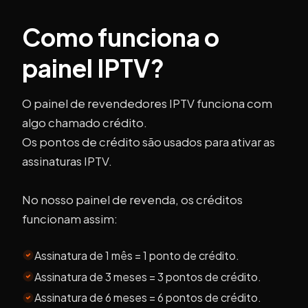
Como funciona o
painel IPTV?
O painel de revendedores IPTV funciona com
algo chamado crédito.
Os pontos de crédito são usados para ativar as
assinaturas IPTV.
No nosso painel de revenda, os créditos
funcionam assim:
Assinatura de 1 mês = 1 ponto de crédito.
Assinatura de 3 meses = 3 pontos de crédito.
Assinatura de 6 meses = 6 pontos de crédito.