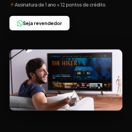
Assinatura de 1 ano = 12 pontos de crédito.
Seja revendedor