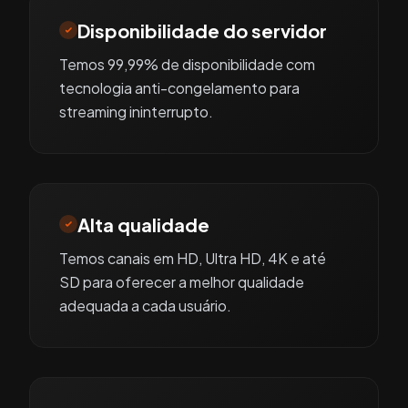
Disponibilidade do servidor
Temos 99,99% de disponibilidade com
tecnologia anti-congelamento para
streaming ininterrupto.
Alta qualidade
Temos canais em HD, Ultra HD, 4K e até
SD para oferecer a melhor qualidade
adequada a cada usuário.