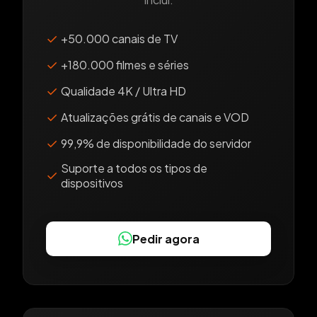
✓
+50.000 canais de TV
✓
+180.000 filmes e séries
✓
Qualidade 4K / Ultra HD
✓
Atualizações grátis de canais e VOD
✓
99,9% de disponibilidade do servidor
Suporte a todos os tipos de
✓
dispositivos
Pedir agora