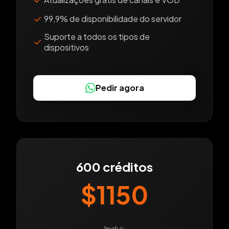
✓
99,9% de disponibilidade do servidor
Suporte a todos os tipos de
✓
dispositivos
Pedir agora
600 créditos
$1150
Inclui: