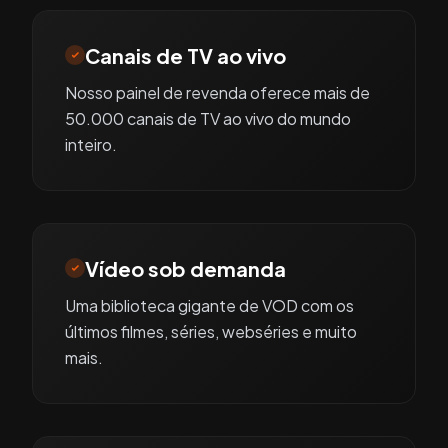
Canais de TV ao vivo
Nosso painel de revenda oferece mais de
50.000 canais de TV ao vivo do mundo
inteiro.
Vídeo sob demanda
Uma biblioteca gigante de VOD com os
últimos filmes, séries, webséries e muito
mais.