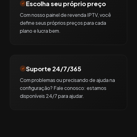
Escolha seu próprio preço
Com nosso painel de revenda IPTV, você
define seus próprios preços para cada
plano e lucra bem.
Suporte 24/7/365
Com problemas ou precisando de ajuda na
configuração? Fale conosco: estamos
disponíveis 24/7 para ajudar.