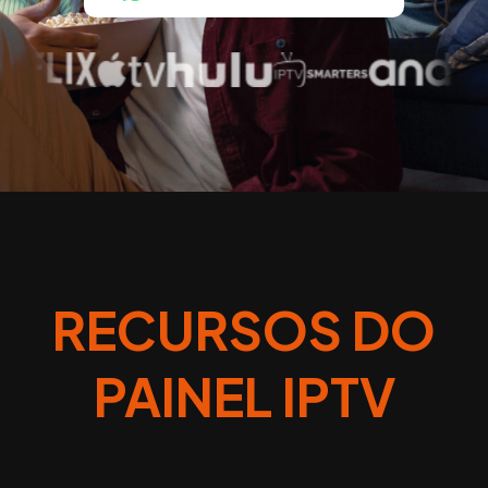
RECURSOS DO
PAINEL IPTV