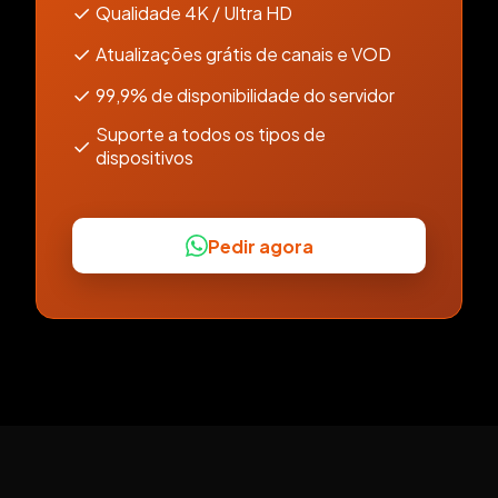
✓
Qualidade 4K / Ultra HD
✓
Atualizações grátis de canais e VOD
✓
99,9% de disponibilidade do servidor
Suporte a todos os tipos de
✓
dispositivos
Pedir agora