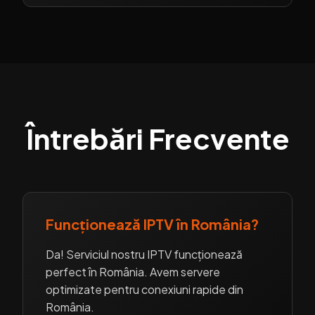
Întrebări Frecvente
Funcționează IPTV în România?
Da! Serviciul nostru IPTV funcționează
perfect în România. Avem servere
optimizate pentru conexiuni rapide din
România.