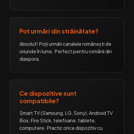
Pot urmări din străinătate?
Absolut! Poți urmări canalele românești de
oriunde în lume. Perfect pentru românii din
diaspora.
Ce dispozitive sunt
compatibile?
Smart TV (Samsung, LG, Sony), Android TV
Box, Fire Stick, telefoane, tablete,
computere. Practic orice dispozitiv cu