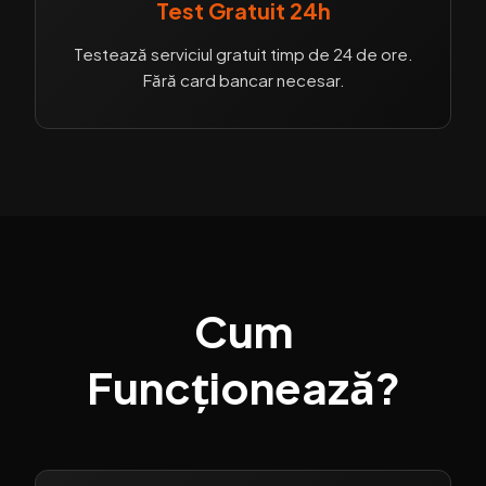
Test Gratuit 24h
Testează serviciul gratuit timp de 24 de ore.
Fără card bancar necesar.
Cum
Funcționează?