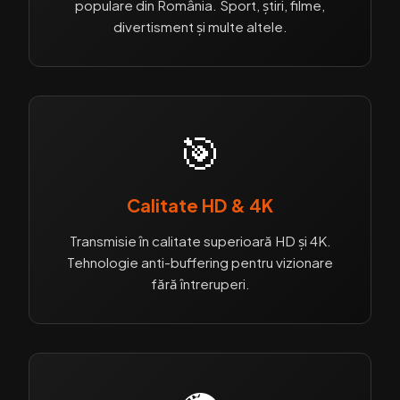
populare din România. Sport, știri, filme,
divertisment și multe altele.
🎯
Calitate HD & 4K
Transmisie în calitate superioară HD și 4K.
Tehnologie anti-buffering pentru vizionare
fără întreruperi.