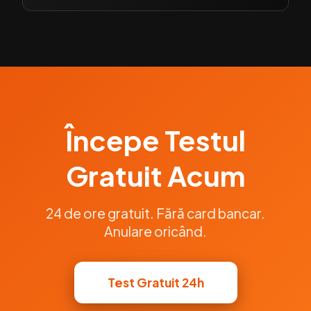
Începe Testul
Gratuit Acum
24 de ore gratuit. Fără card bancar.
Anulare oricând.
Test Gratuit 24h