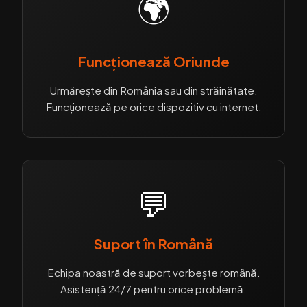
🌍
Funcționează Oriunde
Urmărește din România sau din străinătate.
Funcționează pe orice dispozitiv cu internet.
💬
Suport în Română
Echipa noastră de suport vorbește română.
Asistență 24/7 pentru orice problemă.