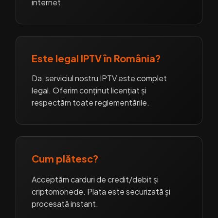
internet.
Este legal IPTV în România?
Da, serviciul nostru IPTV este complet
legal. Oferim conținut licențiat și
respectăm toate reglementările.
Cum plătesc?
Acceptăm carduri de credit/debit și
criptomonede. Plata este securizată și
procesată instant.