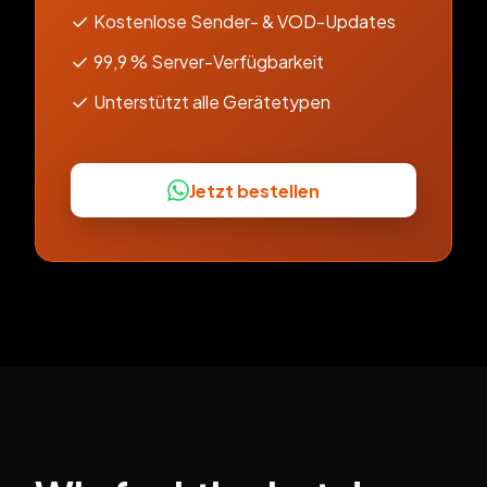
✓
Kostenlose Sender- & VOD-Updates
✓
99,9 % Server-Verfügbarkeit
✓
Unterstützt alle Gerätetypen
Jetzt bestellen