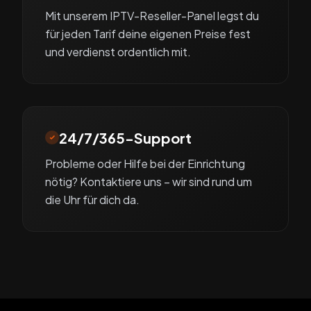
Mit unserem IPTV-Reseller-Panel legst du
für jeden Tarif deine eigenen Preise fest
und verdienst ordentlich mit.
24/7/365-Support
Probleme oder Hilfe bei der Einrichtung
nötig? Kontaktiere uns – wir sind rund um
die Uhr für dich da.