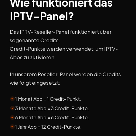
Wie funktioniert das
IPTV-Panel?
Das IPTV-Reseller-Panel funktioniert über
sogenannte Credits.
Credit-Punkte werden verwendet, um IPTV-
Abos zu aktivieren.
In unserem Reseller-Panel werden die Credits
wie folgt eingesetzt:
1 Monat Abo = 1 Credit-Punkt.
3 Monate Abo = 3 Credit-Punkte.
6 Monate Abo = 6 Credit-Punkte.
1 Jahr Abo = 12 Credit-Punkte.