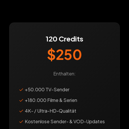
120 Credits
$250
Enthalten:
✓
+50.000 TV-Sender
✓
+180.000 Filme & Serien
✓
4K- / Ultra-HD-Qualität
✓
Kostenlose Sender- & VOD-Updates