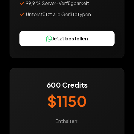
✓
99,9 % Server-Verfügbarkeit
✓
Unterstützt alle Gerätetypen
Jetzt bestellen
600 Credits
$1150
Enthalten: