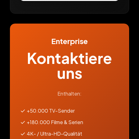
Enterprise
Kontaktiere
uns
Enthalten:
✓
+50.000 TV-Sender
✓
+180.000 Filme & Serien
✓
4K- / Ultra-HD-Qualität