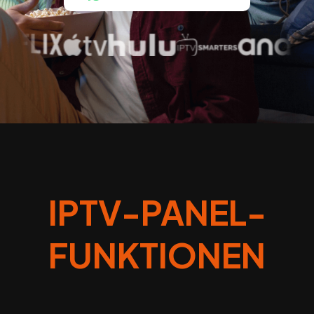
IPTV-PANEL-
FUNKTIONEN