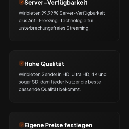
Server-Verfügbarkeit
Wir bieten 99,99 % Server-Verfügbarkeit
plus Anti-Freezing-Technologie für
unterbrechungsfreies Streaming.
Hohe Qualität
Wir bieten Sender in HD, Ultra HD, 4K und
sogar SD, damit jeder Nutzer die beste
passende Qualität bekommt.
Eigene Preise festlegen