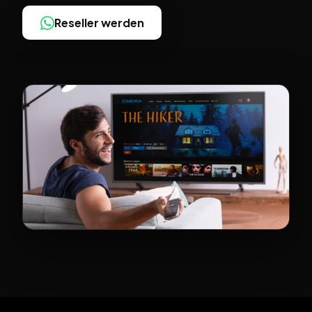
Reseller werden