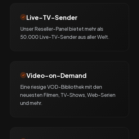
Live-TV-Sender
Unser Reseller-Panel bietet mehr als
50.000 Live-TV-Sender aus aller Welt.
Video-on-Demand
Eine riesige VOD-Bibliothek mit den
neuesten Filmen, TV-Shows, Web-Serien
und mehr.