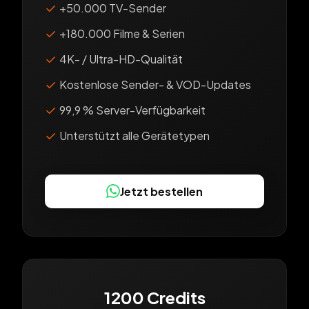
✓
+50.000 TV-Sender
✓
+180.000 Filme & Serien
✓
4K- / Ultra-HD-Qualität
✓
Kostenlose Sender- & VOD-Updates
✓
99,9 % Server-Verfügbarkeit
✓
Unterstützt alle Gerätetypen
Jetzt bestellen
1200 Credits